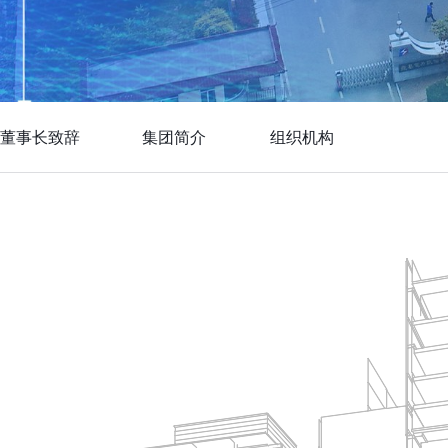
董事长致辞
集团简介
组织机构